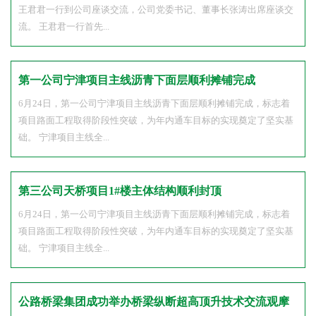
王君君一行到公司座谈交流，公司党委书记、董事长张涛出席座谈交
流。 王君君一行首先...
第一公司宁津项目主线沥青下面层顺利摊铺完成
6月24日，第一公司宁津项目主线沥青下面层顺利摊铺完成，标志着
项目路面工程取得阶段性突破，为年内通车目标的实现奠定了坚实基
础。 宁津项目主线全...
第三公司天桥项目1#楼主体结构顺利封顶
6月24日，第一公司宁津项目主线沥青下面层顺利摊铺完成，标志着
项目路面工程取得阶段性突破，为年内通车目标的实现奠定了坚实基
础。 宁津项目主线全...
公路桥梁集团成功举办桥梁纵断超高顶升技术交流观摩