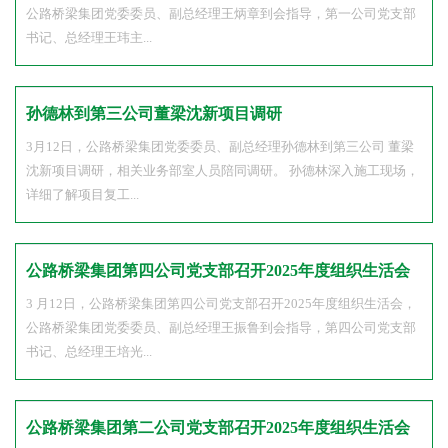
公路桥梁集团党委委员、副总经理王炳章到会指导，第一公司党支部
书记、总经理王玮主...
孙德林到第三公司董梁沈新项目调研
3月12日，公路桥梁集团党委委员、副总经理孙德林到第三公司 董梁
沈新项目调研，相关业务部室人员陪同调研。 孙德林深入施工现场，
详细了解项目复工...
公路桥梁集团第四公司党支部召开2025年度组织生活会
3 月12日，公路桥梁集团第四公司党支部召开2025年度组织生活会，
公路桥梁集团党委委员、副总经理王振鲁到会指导，第四公司党支部
书记、总经理王培光...
公路桥梁集团第二公司党支部召开2025年度组织生活会