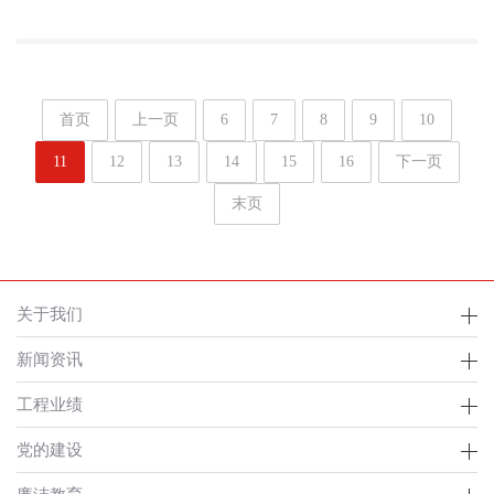
首页
上一页
6
7
8
9
10
11
12
13
14
15
16
下一页
末页
关于我们
新闻资讯
工程业绩
党的建设