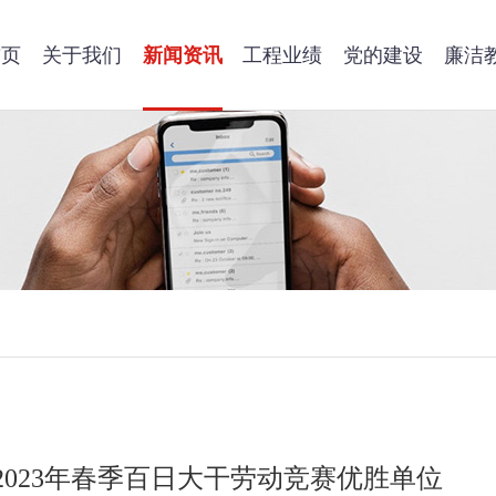
首页
关于我们
新闻资讯
工程业绩
党的建设
廉洁
2023年春季百日大干劳动竞赛优胜单位