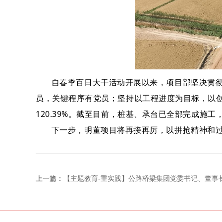
自春季百日大干活动开展以来，项目部坚决贯彻上
员，关键程序有党员；坚持以工程进度为目标，以
120.39%。截至目前，桩基、承台已全部完成施工
下一步，明董项目将再接再厉，以拼抢精神和
上一篇：
【主题教育-重实践】公路桥梁集团党委书记、董事