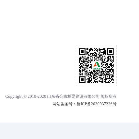
Copyright © 2019-2020 山东省公路桥梁建设有限公司 版权所有
网站备案号：
鲁ICP备2020037226号