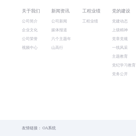
关于我们
新闻资讯
工程业绩
党的建设
公司简介
公司新闻
工程业绩
党建动态
企业文化
媒体报道
上级精神
公司荣誉
六个主题年
党章党规
视频中心
山高行
一线风采
主题教育
党纪学习教育
党务公开
友情链接：
OA系统